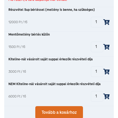
Részvétel Sup bérléssel (mellény is benne, ha szükséges)
12000 Ft / fő
Mentőmellény bérlés külön
1500 Ft / fő
Kiteline-nál vásárolt saját suppal érkezők részvételi díja
3000 Ft / fő
NEM Kiteline-nál vásárolt saját suppal érkezők részvételi díja
6000 Ft / fő
Tovább a kosárhoz