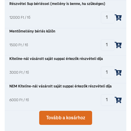
Részvétel Sup bérléssel (mellény is benne, ha szükséges)
12000 Ft / fő
Mentőmellény bérlés külön
1500 Ft / fő
Kiteline-nál vásárolt saját suppal érkezők részvételi díja
3000 Ft / fő
NEM Kiteline-nál vásárolt saját suppal érkezők részvételi díja
6000 Ft / fő
Tovább a kosárhoz